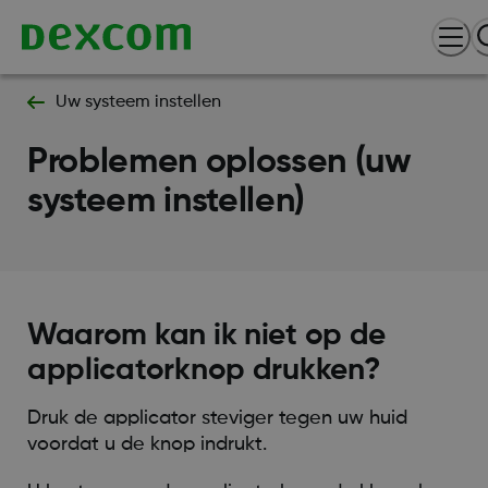
Uw systeem instellen
Problemen oplossen (uw
systeem instellen)
Waarom kan ik niet op de
applicatorknop drukken?
Druk de applicator steviger tegen uw huid
voordat u de knop indrukt.