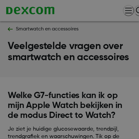
Smartwatch en accessoires
Veelgestelde vragen over
smartwatch en accessoires
Welke G7-functies kan ik op
mijn Apple Watch bekijken in
de modus Direct to Watch?
Je ziet je huidige glucosewaarde, trendpijl,
trendgrafiek en waarschuwingen. Tik op de