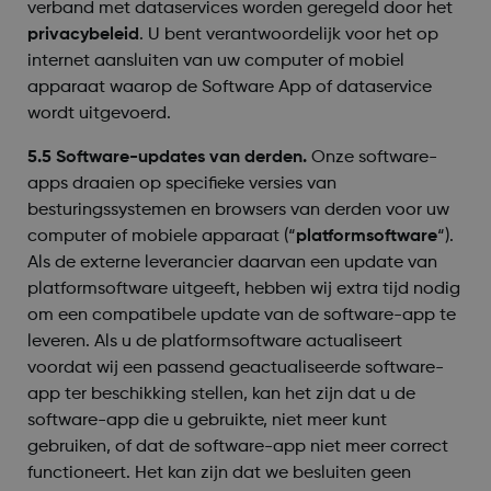
verband met dataservices worden geregeld door het
privacybeleid
. U bent verantwoordelijk voor het op
internet aansluiten van uw computer of mobiel
apparaat waarop de Software App of dataservice
wordt uitgevoerd.
5.5 Software-updates van derden.
Onze software-
apps draaien op specifieke versies van
besturingssystemen en browsers van derden voor uw
computer of mobiele apparaat (“
platformsoftware
“).
Als de externe leverancier daarvan een update van
platformsoftware uitgeeft, hebben wij extra tijd nodig
om een compatibele update van de software-app te
leveren. Als u de platformsoftware actualiseert
voordat wij een passend geactualiseerde software-
app ter beschikking stellen, kan het zijn dat u de
software-app die u gebruikte, niet meer kunt
gebruiken, of dat de software-app niet meer correct
functioneert. Het kan zijn dat we besluiten geen