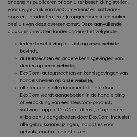
anderszins publiceren of aan u ter beschikking stellen,
voor uw gebruik van DexCom-diensten, software-
apps en -producten, en zijn opgenomen in en maken
deel uit van deze overeenkomst. Deze aanvullende
clausules omvatten (onder andere) het volgende:
iedere beschrijving die zich op
onze website
bevindt,
auteursrechten en andere kennisgevingen van
derden op
onze website
,
DexCom-auteursrechten en kennisgevingen van
handelsmerken op
onze website
,
alle termen in alle documentatie die door
DexCom wordt aangeboden in de handleiding
of verpakking van een DexCom-product,
software-app of DexCom-dienst, of op andere
wijze aan u aangeboden door DexCom, inclusief
alle gebruiksaanwijzingen, indicaties voor
gebruik, contra-indicaties en