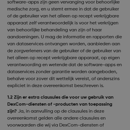
software-apps zijn geen vervanging voor behoorlijke
medische zorg, en u stemt ermee in dat de gebruiker
of de gebruiker van het alleen op recept verkrijgbare
apparaat zelf verantwoordelijk is voor het verkrijgen
van behoorlijke behandeling van zijn of haar
aandoeningen. U mag de informatie en rapporten die
van dataservices ontvangen worden, aanbieden aan
de zorgverleners van de gebruiker of de gebruiker van
het alleen op recept verkrijgbare apparaat, op eigen
verantwoording en wetende dat de software-apps en
dataservices zonder garantie worden aangeboden,
behalve voor zover dit wettelijk vereist, of anderszins
expliciet in deze overeenkomst beschreven is.
1.2 Zijn er extra clausules die voor uw gebruik van
DexCom-diensten of -producten van toepassing
zijn?
Ja, in aanvulling op de clausules in deze
overeenkomst gelden alle andere clausules en
voorwaarden die wij via DexCom-diensten of