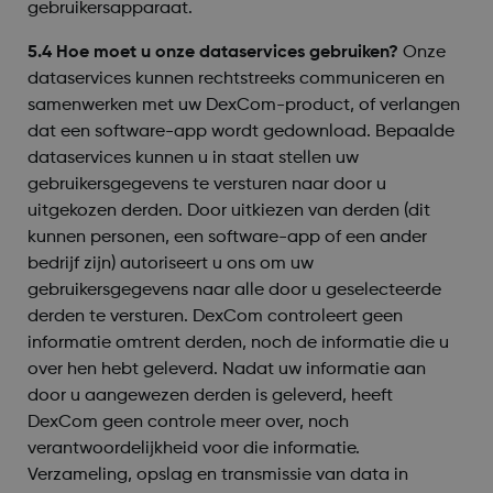
gebruikersapparaat.
5.4 Hoe moet u onze dataservices gebruiken?
Onze
dataservices kunnen rechtstreeks communiceren en
samenwerken met uw DexCom-product, of verlangen
dat een software-app wordt gedownload. Bepaalde
dataservices kunnen u in staat stellen uw
gebruikersgegevens te versturen naar door u
uitgekozen derden. Door uitkiezen van derden (dit
kunnen personen, een software-app of een ander
bedrijf zijn) autoriseert u ons om uw
gebruikersgegevens naar alle door u geselecteerde
derden te versturen. DexCom controleert geen
informatie omtrent derden, noch de informatie die u
over hen hebt geleverd. Nadat uw informatie aan
door u aangewezen derden is geleverd, heeft
DexCom geen controle meer over, noch
verantwoordelijkheid voor die informatie.
Verzameling, opslag en transmissie van data in