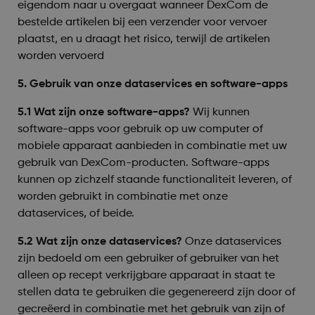
eigendom naar u overgaat wanneer DexCom de
bestelde artikelen bij een verzender voor vervoer
plaatst, en u draagt het risico, terwijl de artikelen
worden vervoerd
5. Gebruik van onze dataservices en software-apps
5.1 Wat zijn onze software-apps?
Wij kunnen
software-apps voor gebruik op uw computer of
mobiele apparaat aanbieden in combinatie met uw
gebruik van DexCom-producten. Software-apps
kunnen op zichzelf staande functionaliteit leveren, of
worden gebruikt in combinatie met onze
dataservices, of beide.
5.2 Wat zijn onze dataservices?
Onze dataservices
zijn bedoeld om een gebruiker of gebruiker van het
alleen op recept verkrijgbare apparaat in staat te
stellen data te gebruiken die gegenereerd zijn door of
gecreëerd in combinatie met het gebruik van zijn of