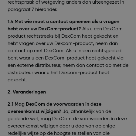
rechtspraak of wetgeving anders dan uiteengezet in
paragraaf 7 hieronder.
1.4 Met wie moet u contact opnemen als u vragen
hebt over uw DexCom-product?
Als u een DexCom-
product rechtstreeks bij DexCom hebt gekocht en
hebt vragen over uw Dexcom-product, neem dan
contact op met DexCom. Als u in een rechtsgebied
bent waar u een DexCom-product hebt gekocht via
een externe distributeur, neem dan contact op met de
distributeur waar u het Dexcom-product hebt
gekocht.
2. Veranderingen
2.1 Mag DexCom de voorwaarden in deze
overeenkomst wijzigen?
Ja, afhankelijk van de
geldende wet, mag DexCom de voorwaarden in deze
overeenkomst wijzigen door u daarvan op enige
redelijke wijze op de hoogte te stellen van die