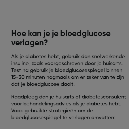
Hoe kan je je bloedglucose
verlagen?
Als je diabetes hebt, gebruik dan snelwerkende
insuline, zoals voorgeschreven door je huisarts.
Test na gebruik je bloedglucosespiegel binnen
15-30 minuten nogmaals om er zeker van te zijn
dat je bloedglucose daalt.
Raadpleeg dan je huisarts of diabetesconsulent
voor behandelingsadvies als je diabetes hebt.
Vaak gebruikte strategieën om de
bloedglucosespiegel te verlagen omvatten: