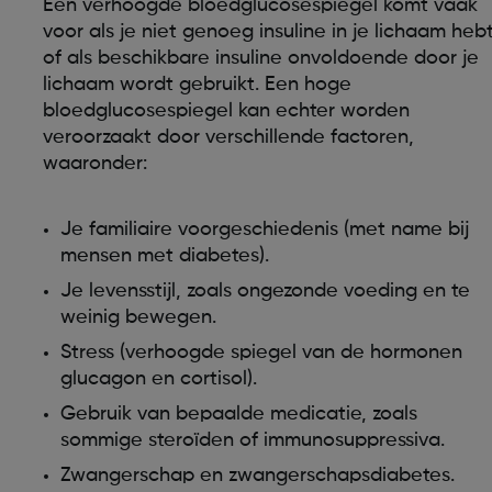
Een verhoogde bloedglucosespiegel komt vaak
voor als je niet genoeg insuline in je lichaam heb
of als beschikbare insuline onvoldoende door je
lichaam wordt gebruikt. Een hoge
bloedglucosespiegel kan echter worden
veroorzaakt door verschillende factoren,
waaronder:
Je familiaire voorgeschiedenis (met name bij
mensen met diabetes).
Je levensstijl, zoals ongezonde voeding en te
weinig bewegen.
Stress (verhoogde spiegel van de hormonen
glucagon en cortisol).
Gebruik van bepaalde medicatie, zoals
sommige steroïden of immunosuppressiva.
Zwangerschap en zwangerschapsdiabetes.