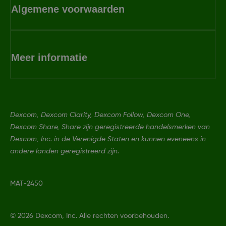
Algemene voorwaarden
Meer informatie
Dexcom, Dexcom Clarity, Dexcom Follow, Dexcom One,
Dexcom Share, Share zijn geregistreerde handelsmerken van
Dexcom, Inc. in de Verenigde Staten en kunnen eveneens in
andere landen geregistreerd zijn.
MAT-2450
©
2026 Dexcom, Inc. Alle rechten voorbehouden.