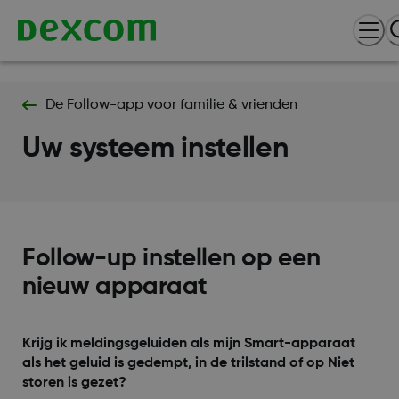
De Follow-app voor familie & vrienden
Uw systeem instellen
Follow-up instellen op een
nieuw apparaat
Krijg ik meldingsgeluiden als mijn Smart-apparaat
als het geluid is gedempt, in de trilstand of op Niet
storen is gezet?