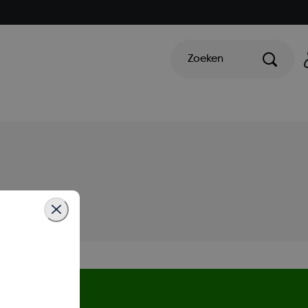
Zoeken