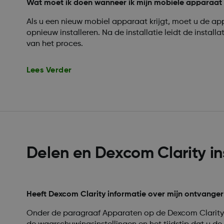
Wat moet ik doen wanneer ik mijn mobiele apparaat
Als u een nieuw mobiel apparaat krijgt, moet u de 
opnieuw installeren. Na de installatie leidt de installa
van het proces.
Lees Verder
Delen en Dexcom Clarity in
Heeft Dexcom Clarity informatie over mijn ontvange
Onder de paragraaf Apparaten op de Dexcom Clarity-