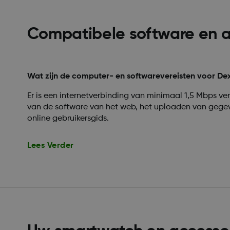
Compatibele software en 
Wat zijn de computer- en softwarevereisten voor De
Er is een internetverbinding van minimaal 1,5 Mbps vere
van de software van het web, het uploaden van gegev
online gebruikersgids.
Lees Verder