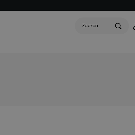
Zoeken