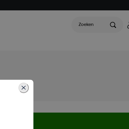
Zoeken