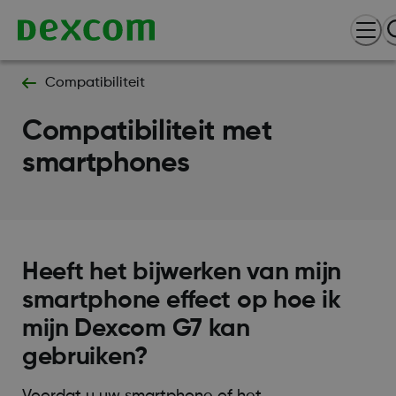
Compatibiliteit
Compatibiliteit met
smartphones
Heeft het bijwerken van mijn
smartphone effect op hoe ik
mijn Dexcom G7 kan
gebruiken?
Voordat u uw smartphone of het