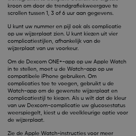
kroon om door de trendgrafiekweergave te
scrollen tussen 1, 3 of 6 uur aan gegevens.
U kunt uw nummer en pijl ook als complicatie
op uw wijzerplaat zien. U kunt kiezen uit vier
complicatiestijlen, afhankelijk van de
wijzerplaat van uw voorkeur.
Om de Dexcom ONE+-app op uw Apple Watch
in te stellen, moet u de Watch-app op uw
compatibele iPhone gebruiken. Om
complicaties toe te voegen, gebruikt u de
Watch-app om de gewenste wijzerplaat en
complicatiestijl te kiezen. Als u wilt dat de kleur
van uw Dexcom-complicatie uw glucosestatus
weerspiegelt, kiest u de veelkleurige optie voor
de wijzerplaat.
Zie de Apple Watch-instructies voor meer