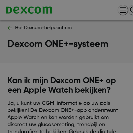
Het Dexcom-helpcentrum
Dexcom ONE+-systeem
Kan ik mijn Dexcom ONE+ op
een Apple Watch bekijken?
Ja, u kunt uw CGM-informatie op uw pols
bekijken! De Dexcom ONE+-app ondersteunt
Apple Watch en kan worden gebruikt om
discreet uw glucosemeting, trendpijl en
trendgrafiek te bekijken. Gebruik de digitale