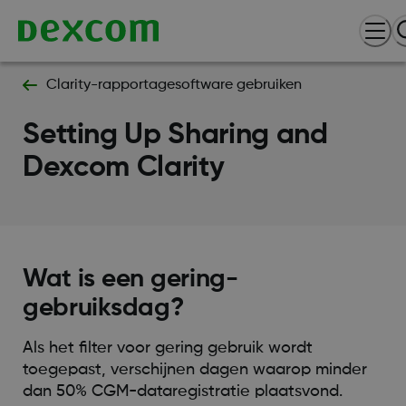
Clarity-rapportagesoftware gebruiken
Setting Up Sharing and
Dexcom Clarity
Wat is een gering-
gebruiksdag?
Als het filter voor gering gebruik wordt
toegepast, verschijnen dagen waarop minder
dan 50% CGM-dataregistratie plaatsvond.