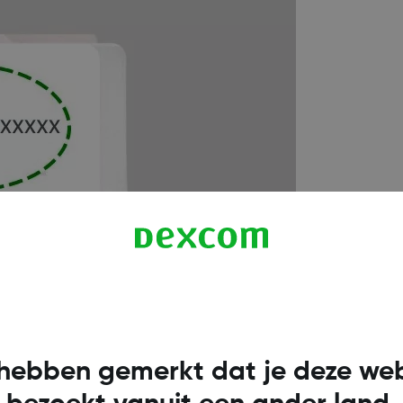
hebben gemerkt dat je deze web