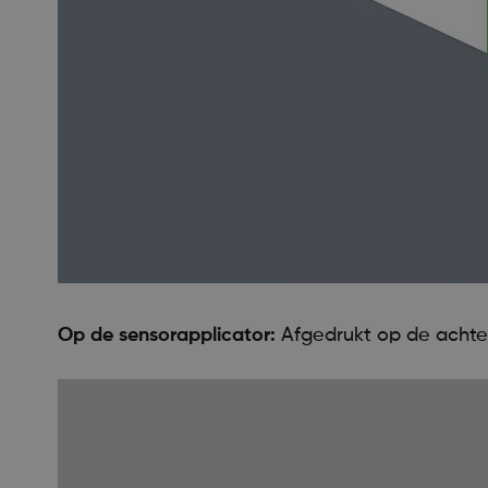
Op de sensorapplicator:
Afgedrukt op de achte