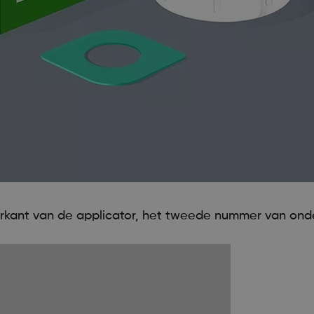
rkant van de applicator, het tweede nummer van ond