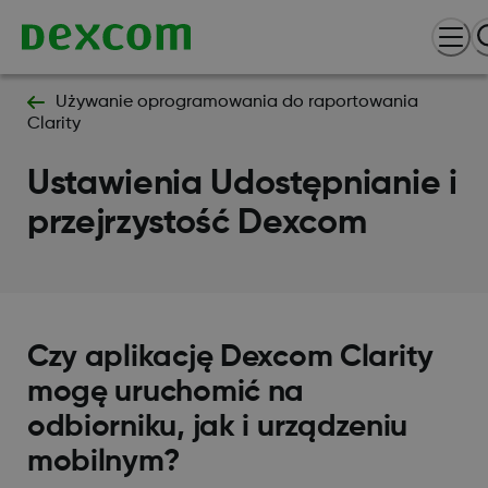
Używanie oprogramowania do raportowania
Clarity
Ustawienia Udostępnianie i
przejrzystość Dexcom
Czy aplikację Dexcom Clarity
mogę uruchomić na
odbiorniku, jak i urządzeniu
mobilnym?