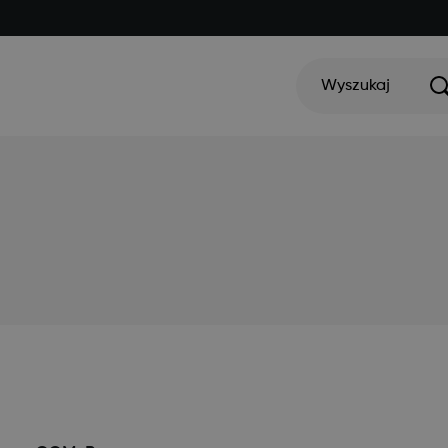
Wyszukaj