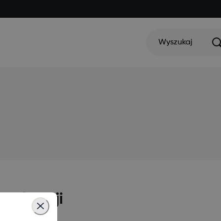
Wyszukaj
aplikacji