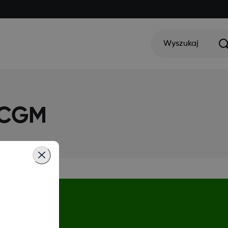
Wyszukaj
 CGM