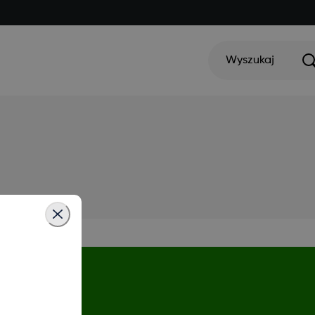
Wyszukaj