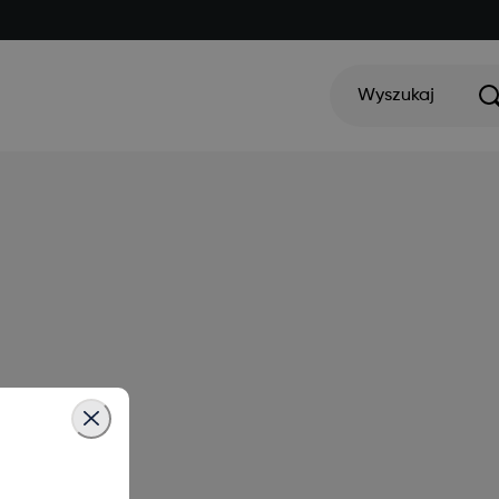
Wyszukaj