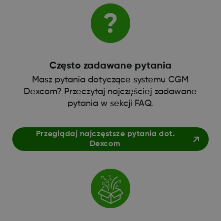
Często zadawane pytania
Masz pytania dotyczące systemu CGM
Dexcom? Przeczytaj najczęściej zadawane
pytania w sekcji FAQ.
Przeglądaj najczęstsze pytania dot.
Dexcom