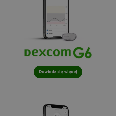
Dowiedz się więcej