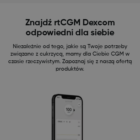
Znajdź rtCGM Dexcom
odpowiedni dla siebie
Niezależnie od tego, jakie są Twoje potrzeby
związane z cukrzycą, mamy dla Ciebie CGM w
czasie rzeczywistym. Zapoznaj się z naszą ofertą
produktów.