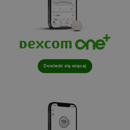
Dowiedz się więcej