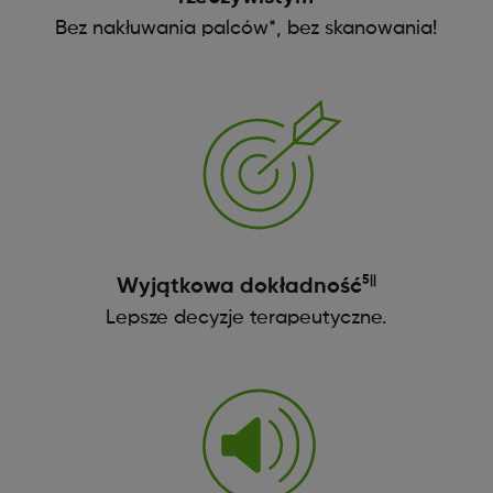
Bez nakłuwania palców*, bez skanowania!
5||
Wyjątkowa dokładność
Lepsze decyzje terapeutyczne.