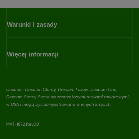
Warunki i zasady
Więcej informacji
Dexcom, Dexcom Clarity, Dexcom Follow, Dexcom One,
Dexcom Share, Share są zastrzeżonymi znakami towarowymi
w USA i mogą być zarejestrowane w innych krajach.
MAT-1872 Rev001