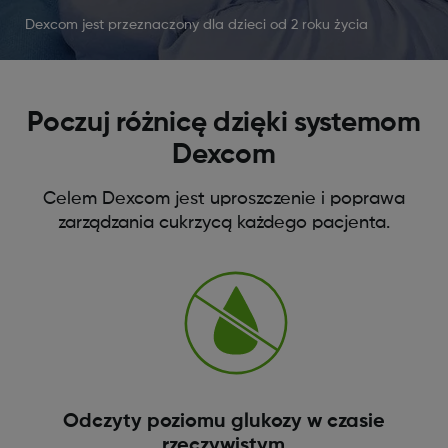
Dexcom jest przeznaczony dla dzieci od 2 roku życia
Poczuj różnicę dzięki systemom
Dexcom
Celem Dexcom jest uproszczenie i poprawa
zarządzania cukrzycą każdego pacjenta.
Odczyty poziomu glukozy w czasie
rzeczywistym