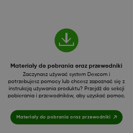
Materiały do pobrania oraz przewodniki
Zaczynasz używać system Dexcom i
potrzebujesz pomocy lub chcesz zapoznać się z
instrukcją używania produktu? Przejdź do sekcji
pobierania i przewodników, aby uzyskać pomoc.
Materiały do pobrania oraz przewodniki