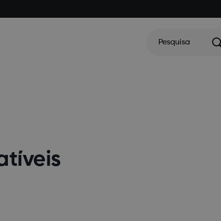
Pesquisa
atíveis