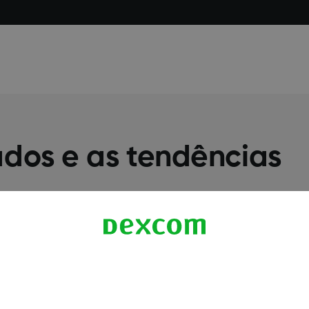
dos e as tendências