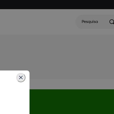
Pesquisa