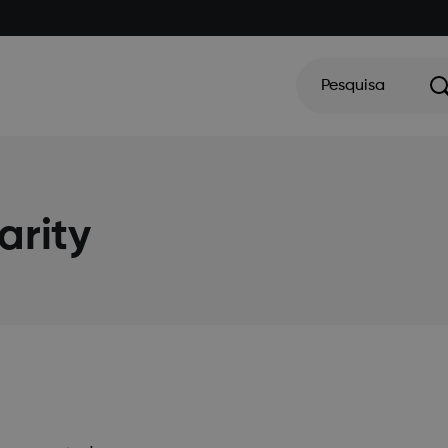
Pesquisa
arity