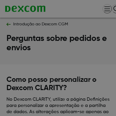
Introdução ao Dexcom CGM
Perguntas sobre pedidos e
envios
Como posso personalizar o
Dexcom CLARITY?
No Dexcom CLARITY, utilize a página Definições
para personalizar a apresentação e a partilha
de dados. As alterações aplicam-se apenas ao