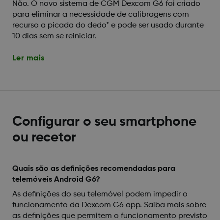
Não. O novo sistema de CGM Dexcom G6 foi criado
para eliminar a necessidade de calibragens com
recurso a picada do dedo* e pode ser usado durante
10 dias sem se reiniciar.
Ler mais
Configurar o seu smartphone
ou recetor
Quais são as definições recomendadas para
telemóveis Android G6?
As definições do seu telemóvel podem impedir o
funcionamento da Dexcom G6 app. Saiba mais sobre
as definições que permitem o funcionamento previsto