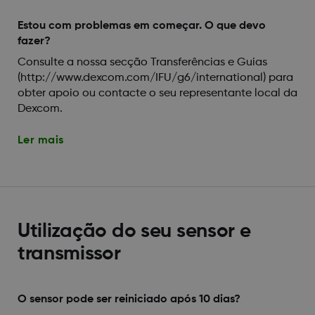
Estou com problemas em começar. O que devo
fazer?
Consulte a nossa secção Transferências e Guias
(http://www.dexcom.com/IFU/g6/international) para
obter apoio ou contacte o seu representante local da
Dexcom.
Ler mais
Utilização do seu sensor e
transmissor
O sensor pode ser reiniciado após 10 dias?