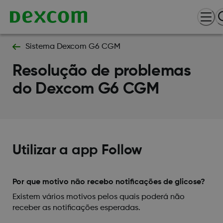
Sistema Dexcom G6 CGM
Resolução de problemas
do Dexcom G6 CGM
Utilizar a app Follow
Por que motivo não recebo notificações de glicose?
Existem vários motivos pelos quais poderá não
receber as notificações esperadas.