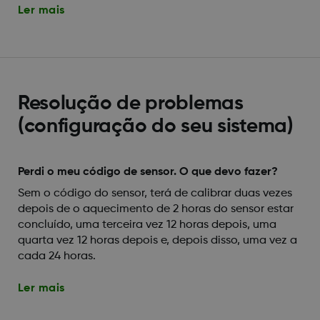
Ler mais
Resolução de problemas
(configuração do seu sistema)
Perdi o meu código de sensor. O que devo fazer?
Sem o código do sensor, terá de calibrar duas vezes
depois de o aquecimento de 2 horas do sensor estar
concluído, uma terceira vez 12 horas depois, uma
quarta vez 12 horas depois e, depois disso, uma vez a
cada 24 horas.
Ler mais