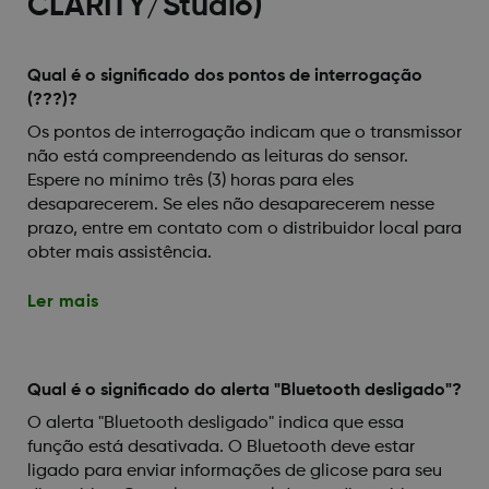
CLARITY/Studio)
Qual é o significado dos pontos de interrogação
(???)?
Os pontos de interrogação indicam que o transmissor
não está compreendendo as leituras do sensor.
Espere no mínimo três (3) horas para eles
desaparecerem. Se eles não desaparecerem nesse
prazo, entre em contato com o distribuidor local para
obter mais assistência.
Ler mais
Qual é o significado do alerta "Bluetooth desligado"?
O alerta "Bluetooth desligado" indica que essa
função está desativada. O Bluetooth deve estar
ligado para enviar informações de glicose para seu