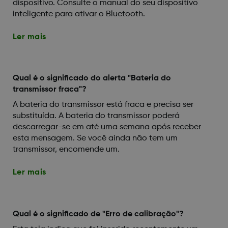
dispositivo. Consulte o manual do seu dispositivo
inteligente para ativar o Bluetooth.
Ler mais
Qual é o significado do alerta "Bateria do
transmissor fraca"?
A bateria do transmissor está fraca e precisa ser
substituída. A bateria do transmissor poderá
descarregar-se em até uma semana após receber
esta mensagem. Se você ainda não tem um
transmissor, encomende um.
Ler mais
Qual é o significado de "Erro de calibração"?