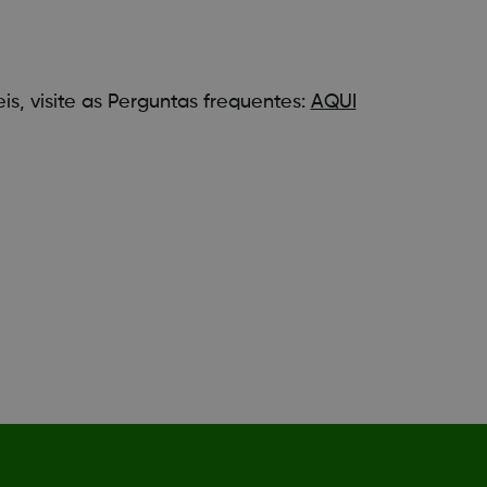
s, visite as Perguntas frequentes:
AQUI