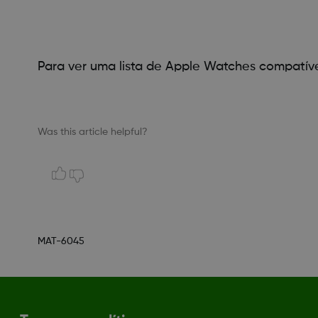
Para ver uma lista de Apple Watches compatívei
Was this article helpful?
MAT-6045