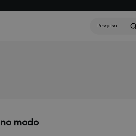
Pesquisa
u no modo