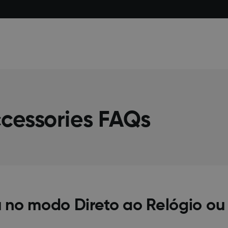
cessories FAQs
 no modo Direto ao Relógio o