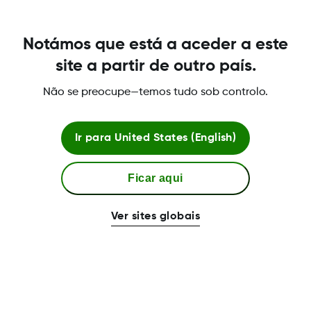
Notámos que está a aceder a este
site a partir de outro país.
Não se preocupe—temos tudo sob controlo.
Ir para
United States (English)
Ficar aqui
Ver sites globais