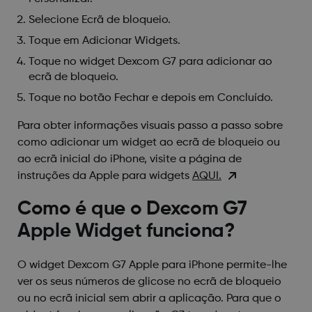
Selecione Ecrã de bloqueio.
Toque em Adicionar Widgets.
Toque no widget Dexcom G7 para adicionar ao
ecrã de bloqueio.
Toque no botão Fechar e depois em Concluído.
Para obter informações visuais passo a passo sobre
como adicionar um widget ao ecrã de bloqueio ou
ao ecrã inicial do iPhone, visite a página de
instruções da Apple para widgets
AQUI.
Como é que o Dexcom G7
Apple Widget funciona?
O widget Dexcom G7 Apple para iPhone permite-lhe
ver os seus números de glicose no ecrã de bloqueio
ou no ecrã inicial sem abrir a aplicação. Para que o