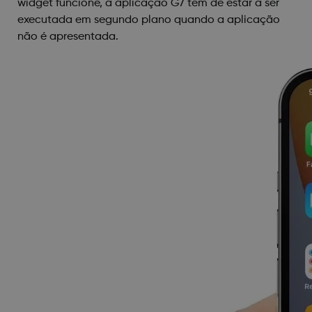
widget funcione, a aplicação G7 tem de estar a ser
executada em segundo plano quando a aplicação
não é apresentada.