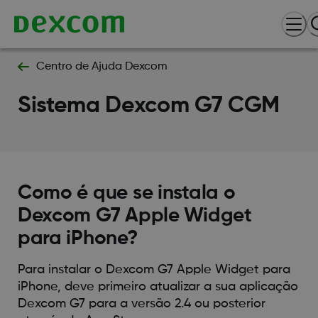
Centro de Ajuda Dexcom
Sistema Dexcom G7 CGM
Como é que se instala o
Dexcom G7 Apple Widget
para iPhone?
Para instalar o Dexcom G7 Apple Widget para
iPhone, deve primeiro atualizar a sua aplicação
Dexcom G7 para a versão 2.4 ou posterior