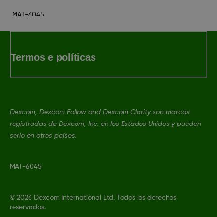
MAT-6045
Termos e políticas
Dexcom, Dexcom Follow and Dexcom Clarity son marcas
registradas de Dexcom, Inc. en los Estados Unidos y pueden
serlo en otros países.
MAT-6045
©
2026 Dexcom International Ltd. Todos los derechos
reservados.