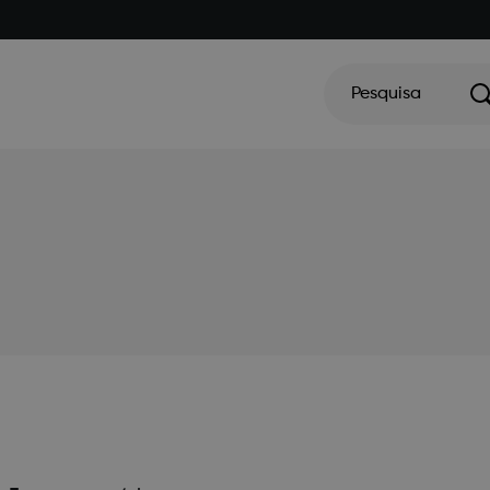
Pesquisa