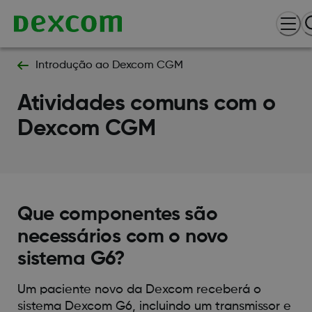
Introdução ao Dexcom CGM
Atividades comuns com o
Dexcom CGM
Que componentes são
necessários com o novo
sistema G6?
Um paciente novo da Dexcom receberá o
sistema Dexcom G6, incluindo um transmissor e