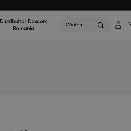
Distribuitor Dexcom
Căutare
Romania