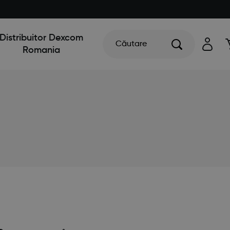
Distribuitor Dexcom
Căutare
Romania