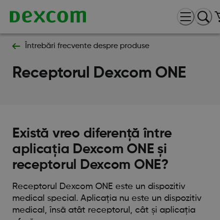
Întrebări frecvente despre produse
Receptorul Dexcom ONE
Există vreo diferență între
aplicația Dexcom ONE și
receptorul Dexcom ONE?
Receptorul Dexcom ONE este un dispozitiv
medical special. Aplicația nu este un dispozitiv
medical, însă atât receptorul, cât și aplicația