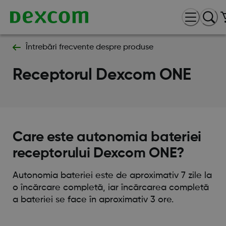
Întrebări frecvente despre produse
Receptorul Dexcom ONE
Care este autonomia bateriei
receptorului Dexcom ONE?
Autonomia bateriei este de aproximativ 7 zile la
o încărcare completă, iar încărcarea completă
a bateriei se face în aproximativ 3 ore.