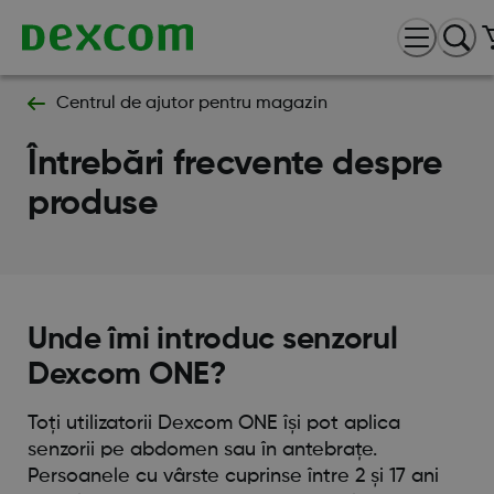
Centrul de ajutor pentru magazin
Întrebări frecvente despre
produse
Unde îmi introduc senzorul
Dexcom ONE?
Toți utilizatorii Dexcom ONE își pot aplica
senzorii pe abdomen sau în antebrațe.
Persoanele cu vârste cuprinse între 2 și 17 ani