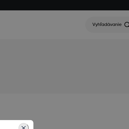
Vyhľadávanie