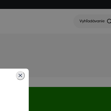
Vyhľadávanie