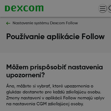
Nastavenie systému Dexcom Follow
Používanie aplikácie Follow
Môžem prispôsobiť nastavenia
upozornení?
Áno, môžete si vybrať, ktoré upozornenia o
glukóze dostanete pre každú zdieľajúcu osobu.
Zmeny nastavení v aplikácii Follow nemajú vplyv
na nastavenia CGM zdieľajúcej osoby.