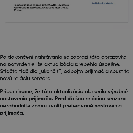
Po dokončení nahrávania sa zobrazí táto obrazovka
na potvrdenie, že aktualizácia prebehla úspešne.
Stlačte tlačidlo „ukončiť“, odpojte prijímač a spustite
novú reláciu senzora.
Pripomíname, že táto aktualizácia obnovila výrobné
nastavenia prijímača. Pred ďalšou reláciou senzora
nezabudnite znovu zvoliť preferované nastavenia
prijímača.