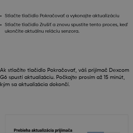
Stlačte tlačidlo Pokračovať a vykonajte aktualizáciu
Stlačte tlačidlo Zrušiť a znovu spustite tento proces, keď
ukončíte aktuálnu reláciu senzora.
Ak stlačíte tlačidlo Pokračovať, váš prijímač Dexcom
G6 spustí aktualizáciu. Počkajte prosím až 15 minút,
kým sa aktualizácia dokončí.