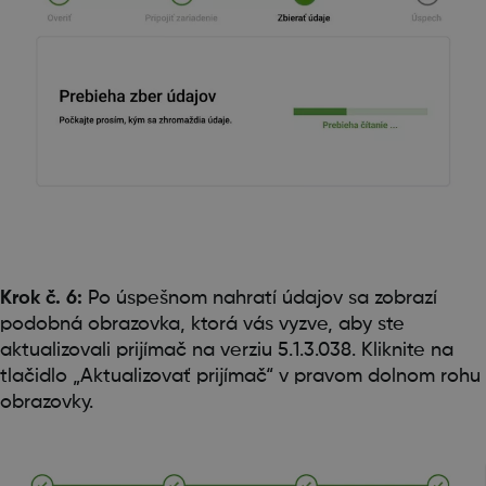
Krok č. 6:
Po úspešnom nahratí údajov sa zobrazí
podobná obrazovka, ktorá vás vyzve, aby ste
aktualizovali prijímač na verziu 5.1.3.038. Kliknite na
tlačidlo „Aktualizovať prijímač“ v pravom dolnom rohu
obrazovky.