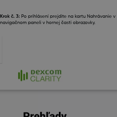
Krok č. 3:
Po prihlásení prejdite na kartu Nahrávanie v
navigačnom paneli v hornej časti obrazovky.