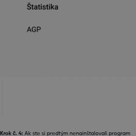
Krok č. 4:
Ak ste si predtým nenainštalovali program