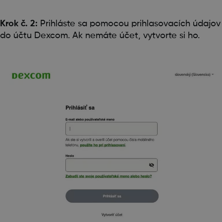
Krok č. 2:
Prihláste sa pomocou prihlasovacích údajov
do účtu Dexcom. Ak nemáte účet, vytvorte si ho.