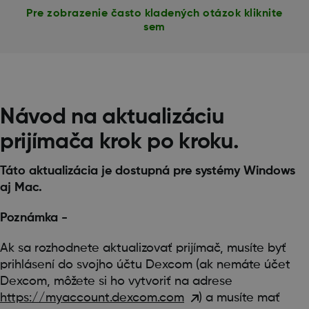
Pre zobrazenie často kladených otázok kliknite
sem
Návod na aktualizáciu
prijímača krok po kroku.
Táto aktualizácia je dostupná pre systémy Windows
aj Mac.
Poznámka -
Ak sa rozhodnete aktualizovať prijímač, musíte byť
prihlásení do svojho účtu Dexcom (ak nemáte účet
Dexcom, môžete si ho vytvoriť na adrese
https://myaccount.dexcom.com
) a musíte mať