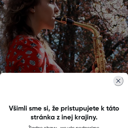
Všimli sme si, že pristupujete k táto
stránka z inej krajiny.