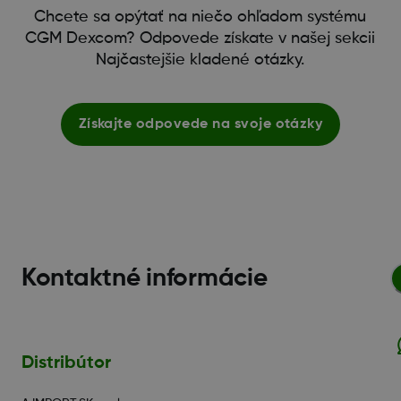
Chcete sa opýtať na niečo ohľadom systému
CGM Dexcom? Odpovede získate v našej sekcii
Najčastejšie kladené otázky.
Získajte odpovede na svoje otázky
Kontaktné informácie
Distribútor