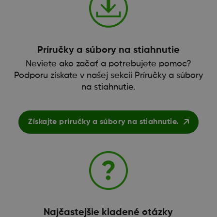
Príručky a súbory na stiahnutie
Neviete ako začať a potrebujete pomoc?
Podporu získate v našej sekcii Príručky a súbory
na stiahnutie.
Získajte príručky a súbory na stiahnutie.
Najčastejšie kladené otázky