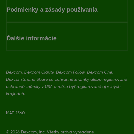
Podmienky a zásady používania
Ďalšie informácie
Dexcom, Dexcom Clarity, Dexcom Follow, Dexcom One,
Dexcom Share, Share sú ochranné známky alebo registrované
ochranné známky v USA a môžu byť registrované aj v iných
krajinách.
MAT-1560
©
2026 Dexcom, Inc. Všetky práva vyhradené.