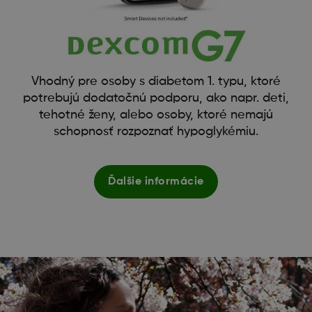
Vhodný pre osoby s diabetom 1. typu, ktoré
potrebujú dodatočnú podporu, ako napr. deti,
tehotné ženy, alebo osoby, ktoré nemajú
schopnosť rozpoznať hypoglykémiu.
Ďalšie informácie