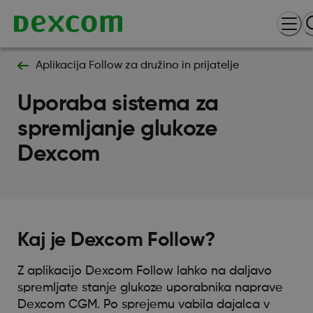
Aplikacija Follow za družino in prijatelje
Uporaba sistema za
spremljanje glukoze
Dexcom
Kaj je Dexcom Follow?
Z aplikacijo Dexcom Follow lahko na daljavo
spremljate stanje glukoze uporabnika naprave
Dexcom CGM. Po sprejemu vabila dajalca v