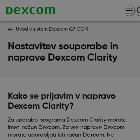
Uvod v sistem Dexcom G7 CGM
Nastavitev souporabe in
naprave Dexcom Clarity
Kako se prijavim v napravo
Dexcom Clarity?
Za uporabo programa Dexcom Clarity morate
imeti račun Dexcom. Za vse naprave Dexcom
morate uporabljati isti račun Dexcom. Ne