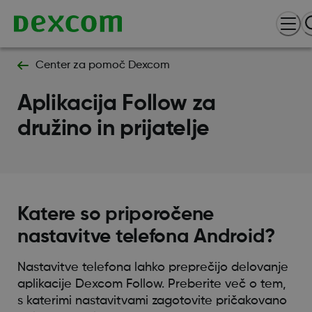
Center za pomoč Dexcom
Aplikacija Follow za
družino in prijatelje
Katere so priporočene
nastavitve telefona Android?
Nastavitve telefona lahko preprečijo delovanje
aplikacije Dexcom Follow. Preberite več o tem,
s katerimi nastavitvami zagotovite pričakovano