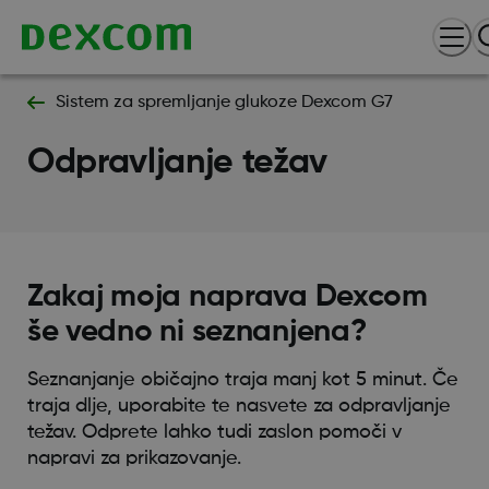
Sistem za spremljanje glukoze Dexcom G7
Odpravljanje težav
Zakaj moja naprava Dexcom
še vedno ni seznanjena?
Seznanjanje običajno traja manj kot 5 minut. Če
traja dlje, uporabite te nasvete za odpravljanje
težav. Odprete lahko tudi zaslon pomoči v
napravi za prikazovanje.