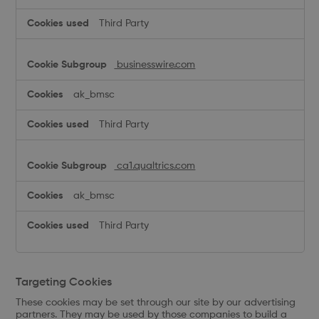
Third Party
businesswire.com
ak_bmsc
Third Party
ca1.qualtrics.com
ak_bmsc
Third Party
Targeting Cookies
These cookies may be set through our site by our advertising
partners. They may be used by those companies to build a