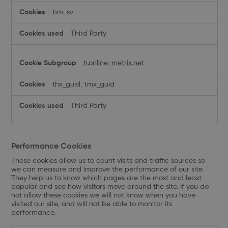
bm_sv
Third Party
h.online-metrix.net
thx_guid, tmx_guid
Third Party
Performance Cookies
These cookies allow us to count visits and traffic sources so
we can measure and improve the performance of our site.
They help us to know which pages are the most and least
popular and see how visitors move around the site. If you do
not allow these cookies we will not know when you have
visited our site, and will not be able to monitor its
performance.