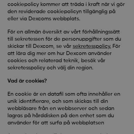
cookiepolicy kommer att träda i kraft när vi gör
den reviderade cookiepolicyn tillgänglig på
eller via Dexcoms webbplats.
För en allmän översikt av vårt förhållningssätt
till sekretessen för de personuppgifter som du
skickar till Dexcom, se vår
sekretesspolicy.
För
att lära dig mer om hur Dexcom använder
cookies och relaterad teknik, besök vår
sekretesspolicy och välj din region.
Vad är cookies?
En cookie är en datafil som ofta innehåller en
unik identifierare, och som skickas till din
webbläsare från en webbserver och sedan
lagras på hårddisken på den enhet som du
använder för att surfa på webbplatsen