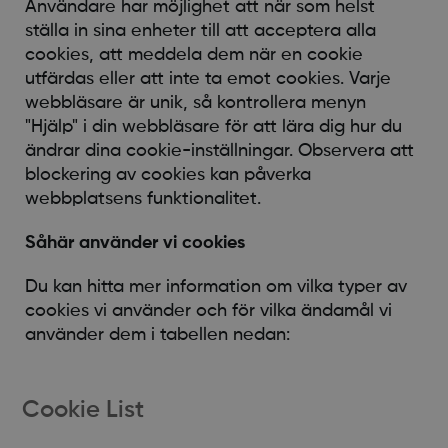
Användare har möjlighet att när som helst
ställa in sina enheter till att acceptera alla
cookies, att meddela dem när en cookie
utfärdas eller att inte ta emot cookies. Varje
webbläsare är unik, så kontrollera menyn
"Hjälp" i din webbläsare för att lära dig hur du
ändrar dina cookie-inställningar. Observera att
blockering av cookies kan påverka
webbplatsens funktionalitet.
Såhär använder vi cookies
Du kan hitta mer information om vilka typer av
cookies vi använder och för vilka ändamål vi
använder dem i tabellen nedan:
Cookie List