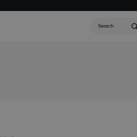
Search