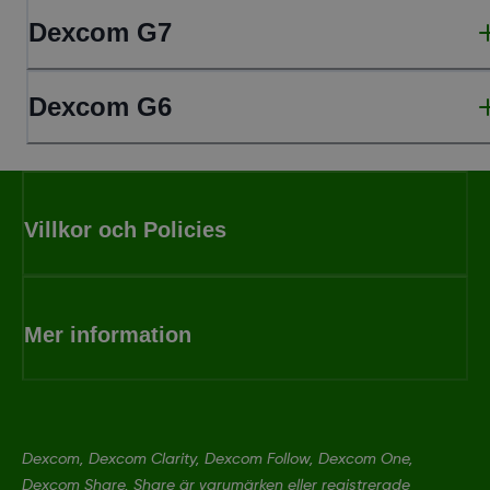
Dexcom G7
Dexcom G6
Villkor och Policies
Mer information
Dexcom, Dexcom Clarity, Dexcom Follow, Dexcom One,
Dexcom Share, Share är varumärken eller registrerade