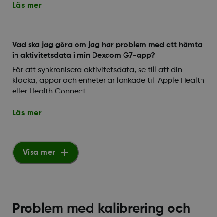
Läs mer
Vad ska jag göra om jag har problem med att hämta
in aktivitetsdata i min Dexcom G7-app?
För att synkronisera aktivitetsdata, se till att din
klocka, appar och enheter är länkade till Apple Health
eller Health Connect.
Läs mer
Visa mer
Problem med kalibrering och