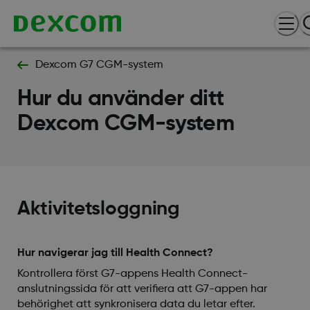
Dexcom G7 CGM-system
Hur du använder ditt
Dexcom CGM-system
Aktivitetsloggning
Hur navigerar jag till Health Connect?
Kontrollera först G7-appens Health Connect-
anslutningssida för att verifiera att G7-appen har
behörighet att synkronisera data du letar efter.