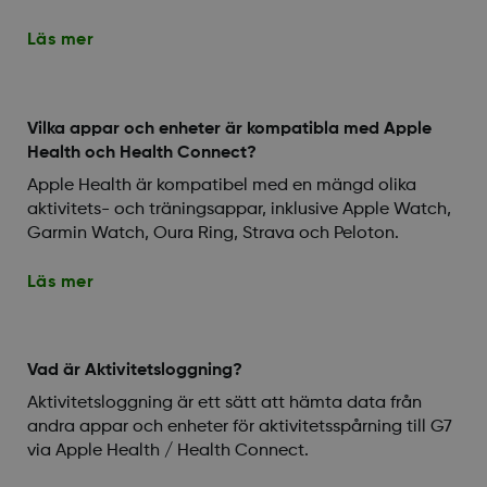
Läs mer
Vilka appar och enheter är kompatibla med Apple
Health och Health Connect?
Apple Health är kompatibel med en mängd olika
aktivitets- och träningsappar, inklusive Apple Watch,
Garmin Watch, Oura Ring, Strava och Peloton.
Läs mer
Vad är Aktivitetsloggning?
Aktivitetsloggning är ett sätt att hämta data från
andra appar och enheter för aktivitetsspårning till G7
via Apple Health / Health Connect.