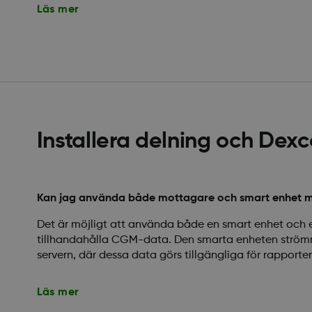
Läs mer
Installera delning och Dexc
Kan jag använda både mottagare och smart enhet 
Det är möjligt att använda både en smart enhet och 
tillhandahålla CGM-data. Den smarta enheten strömma
servern, där dessa data görs tillgängliga för rapporter
Läs mer