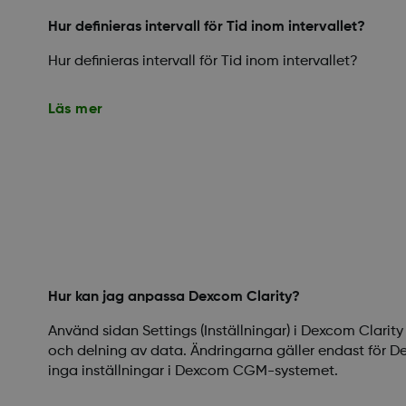
Hur definieras intervall för Tid inom intervallet?
Hur definieras intervall för Tid inom intervallet?
Läs mer
Hur kan jag anpassa Dexcom Clarity?
Använd sidan Settings (Inställningar) i Dexcom Clarity
och delning av data. Ändringarna gäller endast för D
inga inställningar i Dexcom CGM-systemet.