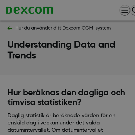
Hur du använder ditt Dexcom CGM-system
Understanding Data and
Trends
Hur beräknas den dagliga och
timvisa statistiken?
Daglig statistik är beräknade värden för en
enskild dag i veckan under det valda
datumintervallet. Om datumintervallet