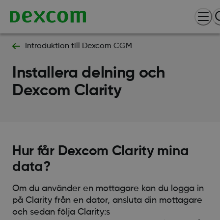
Introduktion till Dexcom CGM
Installera delning och
Dexcom Clarity
Hur får Dexcom Clarity mina
data?
Om du använder en mottagare kan du logga in
på Clarity från en dator, ansluta din mottagare
och sedan följa Clarity:s